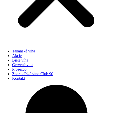
Talianské vína
Akcie
Biele vína
Červené vína
Prosecco
Zberateľské víno Club 90
Kontakt