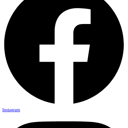
Instagram