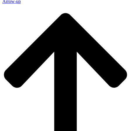
Arrow-up