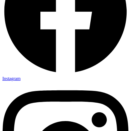
Instagram