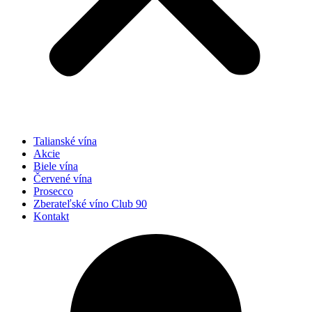
Talianské vína
Akcie
Biele vína
Červené vína
Prosecco
Zberateľské víno Club 90
Kontakt