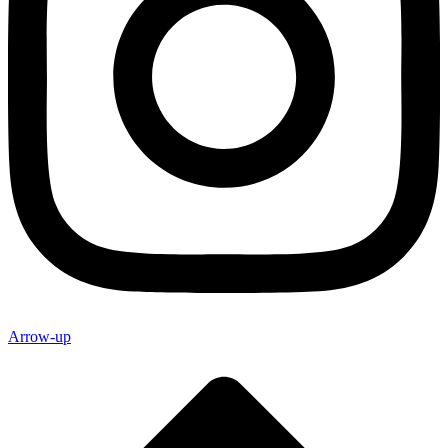
Arrow-up