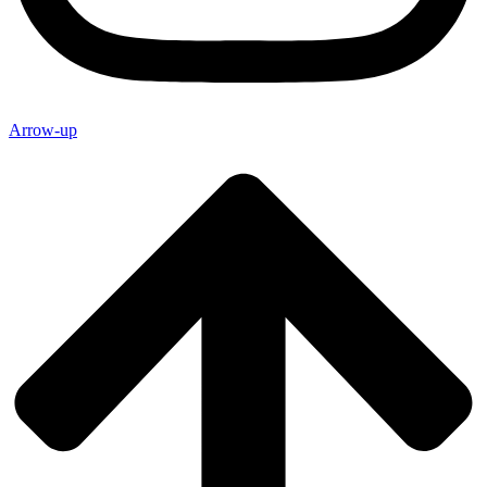
Arrow-up