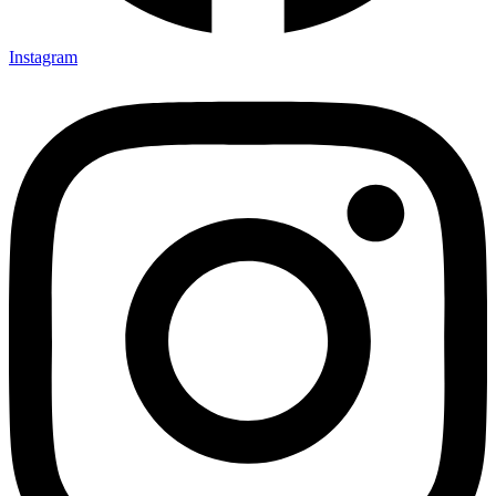
Instagram