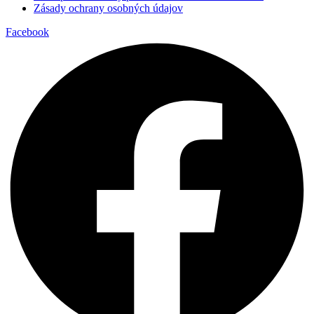
Zásady ochrany osobných údajov
Facebook