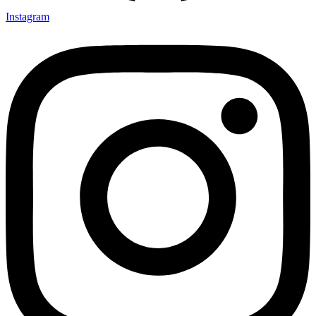
Instagram