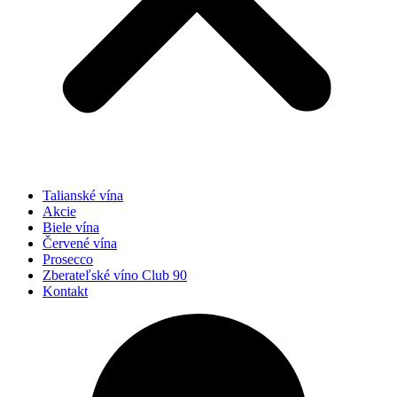
Talianské vína
Akcie
Biele vína
Červené vína
Prosecco
Zberateľské víno Club 90
Kontakt