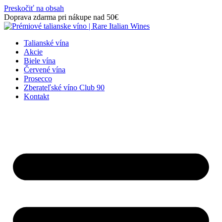
Preskočiť na obsah
Doprava zdarma pri nákupe nad 50€
Talianské vína
Akcie
Biele vína
Červené vína
Prosecco
Zberateľské víno Club 90
Kontakt