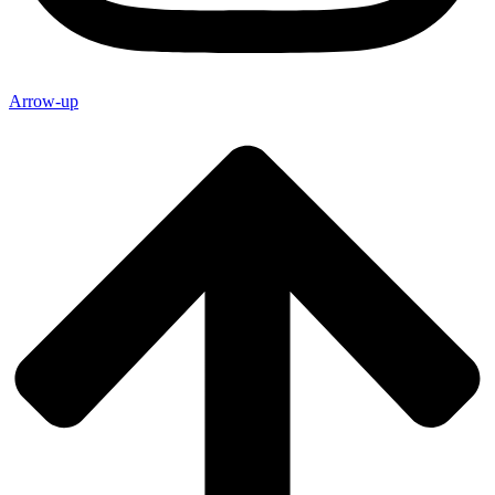
Arrow-up