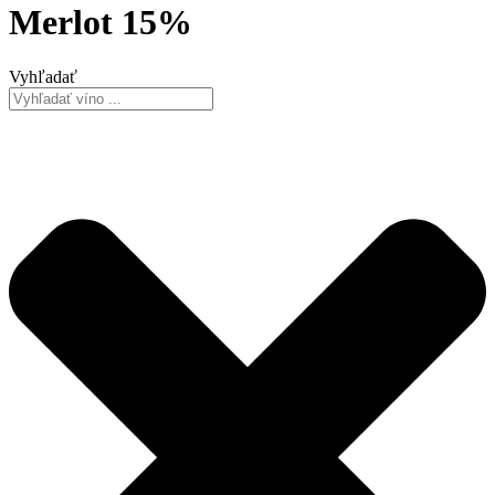
Merlot 15%
Vyhľadať