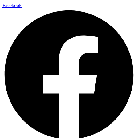
Facebook