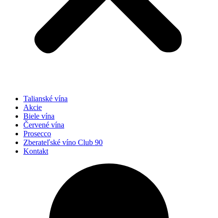
Talianské vína
Akcie
Biele vína
Červené vína
Prosecco
Zberateľské víno Club 90
Kontakt