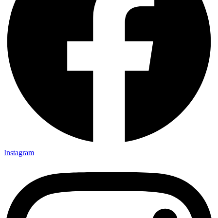
Instagram