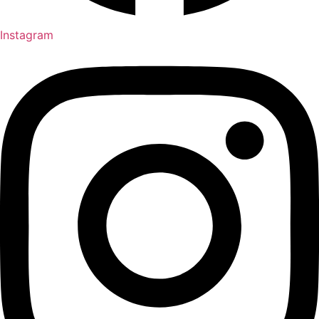
Instagram