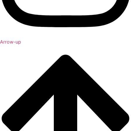
Arrow-up