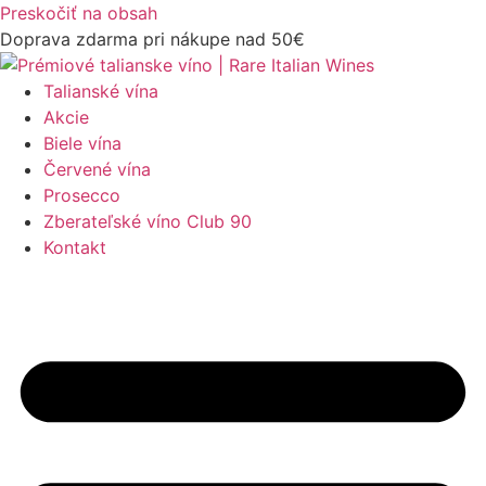
Preskočiť na obsah
Doprava zdarma pri nákupe nad 50€
Talianské vína
Akcie
Biele vína
Červené vína
Prosecco
Zberateľské víno Club 90
Kontakt