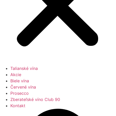
Talianské vína
Akcie
Biele vína
Červené vína
Prosecco
Zberateľské víno Club 90
Kontakt