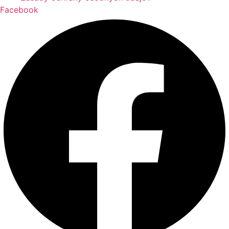
Facebook