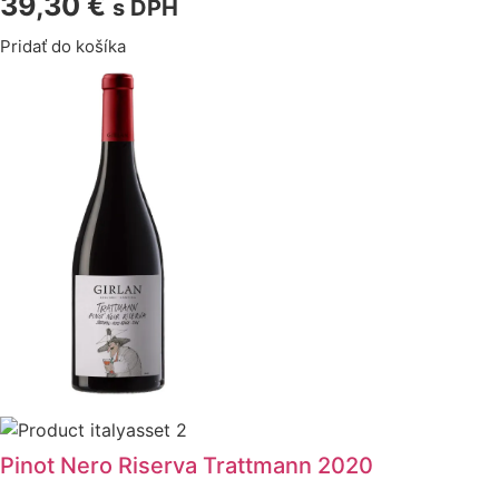
39,30
€
s DPH
Pridať do košíka
Pinot Nero Riserva Trattmann 2020