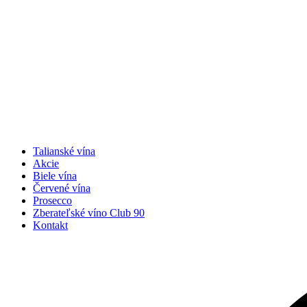
Talianské vína
Akcie
Biele vína
Červené vína
Prosecco
Zberateľské víno Club 90
Kontakt