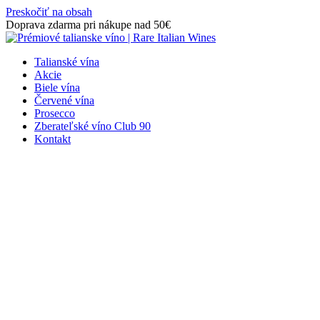
Preskočiť na obsah
Doprava zdarma pri nákupe nad 50€
Talianské vína
Akcie
Biele vína
Červené vína
Prosecco
Zberateľské víno Club 90
Kontakt