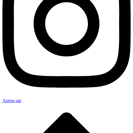
Arrow-up