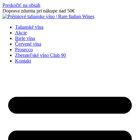
Preskočiť na obsah
Doprava zdarma pri nákupe nad 50€
Talianské vína
Akcie
Biele vína
Červené vína
Prosecco
Zberateľské víno Club 90
Kontakt