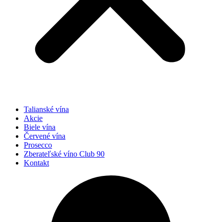
Talianské vína
Akcie
Biele vína
Červené vína
Prosecco
Zberateľské víno Club 90
Kontakt