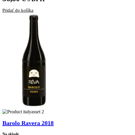
Pridať do košíka
Barolo Ravera 2018
Na sklade