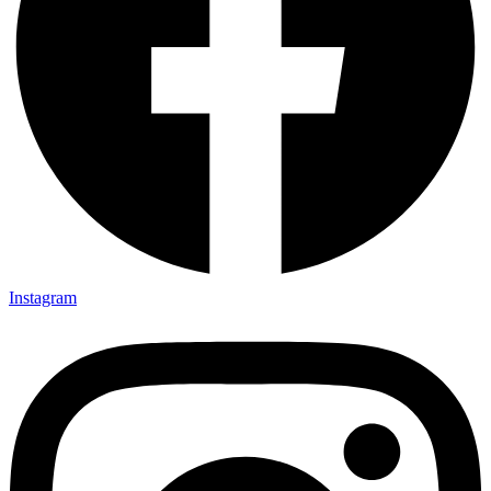
Instagram