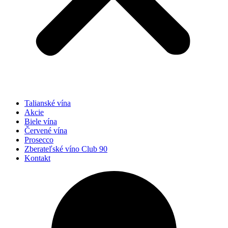
Talianské vína
Akcie
Biele vína
Červené vína
Prosecco
Zberateľské víno Club 90
Kontakt