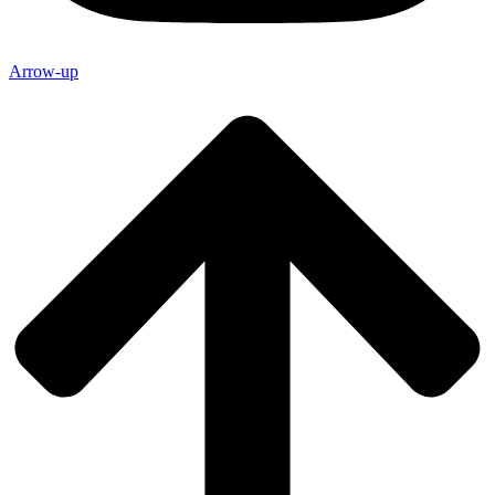
Arrow-up