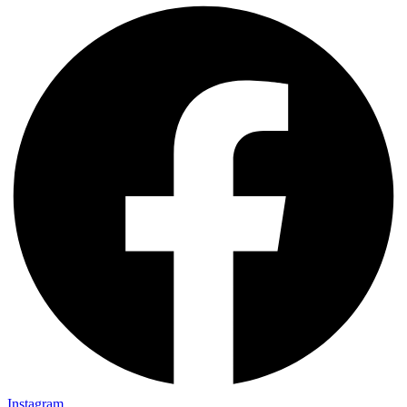
Instagram