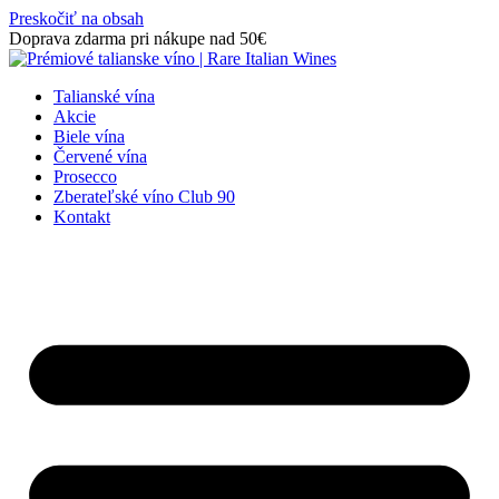
Preskočiť na obsah
Doprava zdarma pri nákupe nad 50€
Talianské vína
Akcie
Biele vína
Červené vína
Prosecco
Zberateľské víno Club 90
Kontakt