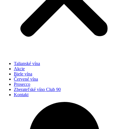
Talianské vína
Akcie
Biele vína
Červené vína
Prosecco
Zberateľské víno Club 90
Kontakt