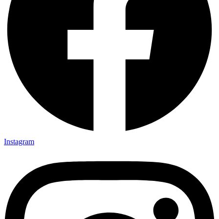
Instagram