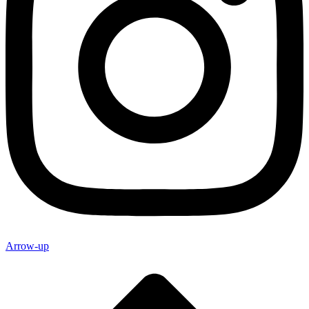
Arrow-up