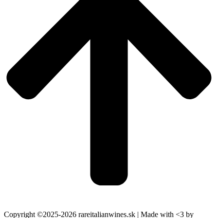
Copyright ©2025-2026 rareitalianwines.sk | Made with <3 by