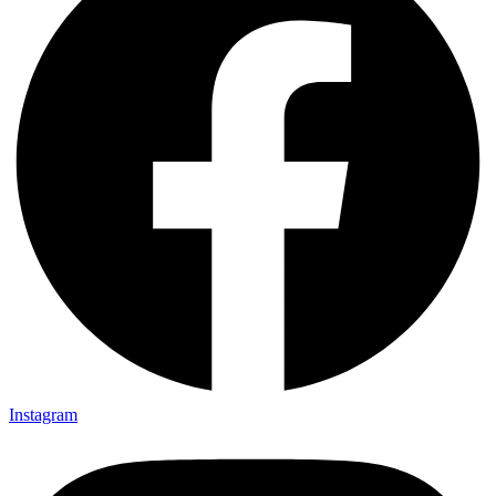
Instagram