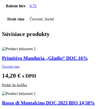
Balenie litre
0,75
Druh vina
Červené, Suché
Súvisiace
produkty
Primitivo Manduria „Gladio“ DOC 16%
Červené vína
14,20
€
s DPH
Pridať do košíka
Rosso di Montalcino DOC 2023 BIO 14,50%