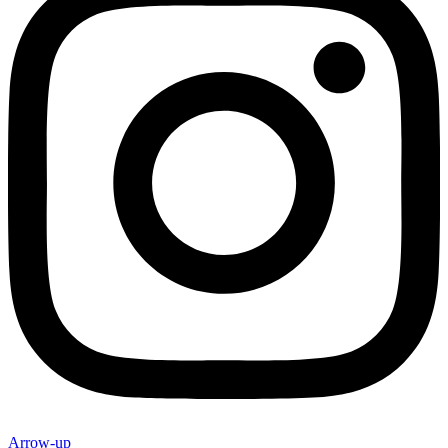
Arrow-up