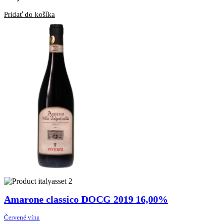
Pridať do košíka
Amarone classico DOCG 2019 16,00%
Červené vína