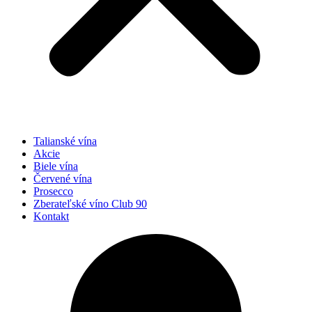
Talianské vína
Akcie
Biele vína
Červené vína
Prosecco
Zberateľské víno Club 90
Kontakt